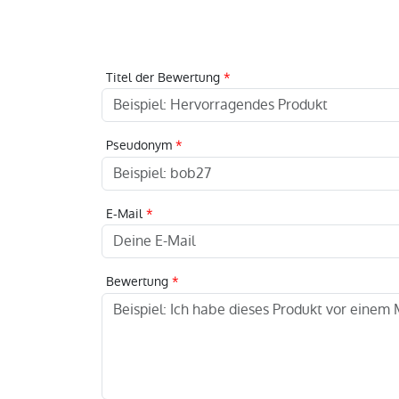
Titel der Bewertung
Pseudonym
E-Mail
Bewertung