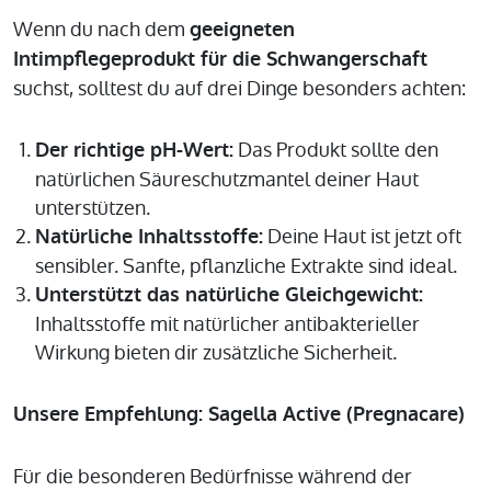
Wenn du nach dem
geeigneten
Intimpflegeprodukt für die Schwangerschaft
suchst, solltest du auf drei Dinge besonders achten:
Das Produkt sollte den
Der richtige pH-Wert:
natürlichen Säureschutzmantel deiner Haut
unterstützen.
Deine Haut ist jetzt oft
Natürliche Inhaltsstoffe:
sensibler. Sanfte, pflanzliche Extrakte sind ideal.
Unterstützt das natürliche Gleichgewicht:
Inhaltsstoffe mit natürlicher antibakterieller
Wirkung bieten dir zusätzliche Sicherheit.
Unsere Empfehlung: Sagella Active (Pregnacare)
Für die besonderen Bedürfnisse während der