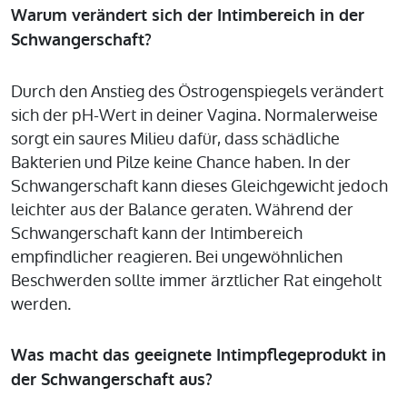
Warum verändert sich der Intimbereich in der
Schwangerschaft?
Durch den Anstieg des Östrogenspiegels verändert
sich der pH-Wert in deiner Vagina. Normalerweise
sorgt ein saures Milieu dafür, dass schädliche
Bakterien und Pilze keine Chance haben. In der
Schwangerschaft kann dieses Gleichgewicht jedoch
leichter aus der Balance geraten. Während der
Schwangerschaft kann der Intimbereich
empfindlicher reagieren. Bei ungewöhnlichen
Beschwerden sollte immer ärztlicher Rat eingeholt
werden.
Was macht das geeignete Intimpflegeprodukt in
der Schwangerschaft aus?