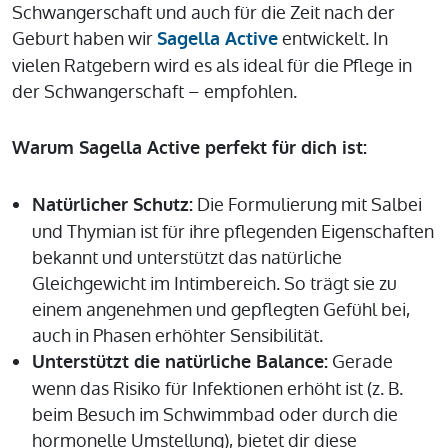
Schwangerschaft und auch für die Zeit nach der
Geburt haben wir
entwickelt. In
Sagella Active
vielen Ratgebern wird es als ideal für die Pflege in
der Schwangerschaft – empfohlen.
Warum Sagella Active perfekt für dich ist:
Die Formulierung mit Salbei
Natürlicher Schutz:
und Thymian ist für ihre pflegenden Eigenschaften
bekannt und unterstützt das natürliche
Gleichgewicht im Intimbereich. So trägt sie zu
einem angenehmen und gepflegten Gefühl bei,
auch in Phasen erhöhter Sensibilität.
Gerade
Unterstützt die natürliche Balance:
wenn das Risiko für Infektionen erhöht ist (z. B.
beim Besuch im Schwimmbad oder durch die
hormonelle Umstellung), bietet dir diese