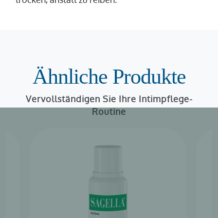
trocken, anstatt zu reiben.
Ähnliche Produkte
Vervollständigen Sie Ihre Intimpflege-
Routine