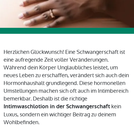
Herzlichen Glückwunsch! Eine Schwangerschaft ist
eine aufregende Zeit voller Veränderungen.
Während dein Körper Unglaubliches leistet, um
neues Leben zu erschaffen, verändert sich auch dein
Hormonhaushalt grundlegend. Diese hormonellen
Umstellungen machen sich oft auch im Intimbereich
bemerkbar. Deshalb ist die richtige
kein
Intimwaschlotion in der Schwangerschaft
Luxus, sondern ein wichtiger Beitrag zu deinem
Wohlbefinden.