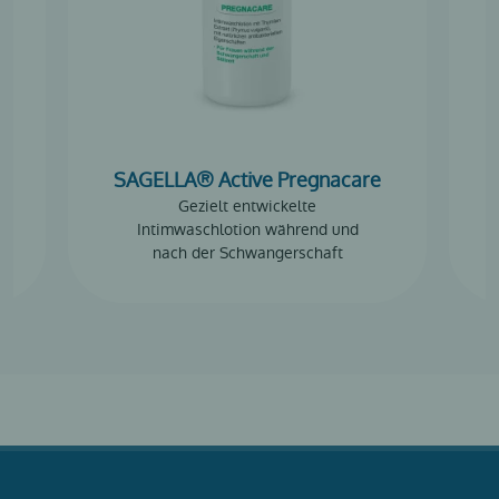
SAGELLA® Active Pregnacare
Gezielt entwickelte
Intimwaschlotion während und
nach der Schwangerschaft