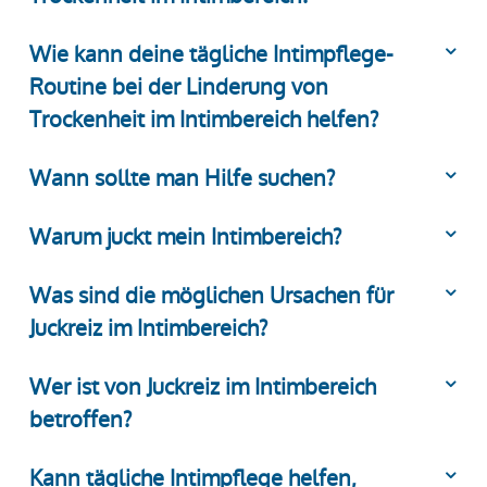
Wie kann deine tägliche Intimpflege-
Routine bei der Linderung von
Trockenheit im Intimbereich helfen?
Wann sollte man Hilfe suchen?
Warum juckt mein Intimbereich?
Was sind die möglichen Ursachen für
Juckreiz im Intimbereich?
Wer ist von Juckreiz im Intimbereich
betroffen?
Kann tägliche Intimpflege helfen,