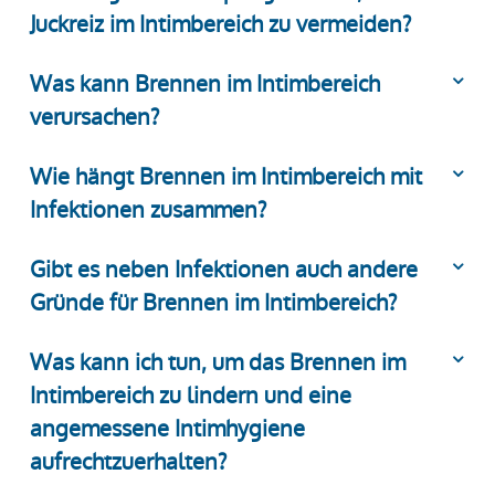
Juckreiz im Intimbereich zu vermeiden?
Was kann Brennen im Intimbereich
verursachen?
Wie hängt Brennen im Intimbereich mit
Infektionen zusammen?
Gibt es neben Infektionen auch andere
Gründe für Brennen im Intimbereich?
Was kann ich tun, um das Brennen im
Intimbereich zu lindern und eine
angemessene Intimhygiene
aufrechtzuerhalten?