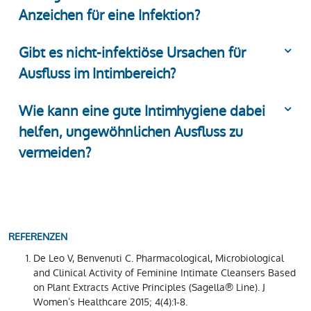
Anzeichen für eine Infektion?
Gibt es nicht-infektiöse Ursachen für
Ausfluss im Intimbereich?
Wie kann eine gute Intimhygiene dabei
helfen, ungewöhnlichen Ausfluss zu
vermeiden?
REFERENZEN
De Leo V, Benvenuti C. Pharmacological, Microbiological
and Clinical Activity of Feminine Intimate Cleansers Based
on Plant Extracts Active Principles (Sagella® Line). J
Women’s Healthcare 2015; 4(4):1-8.