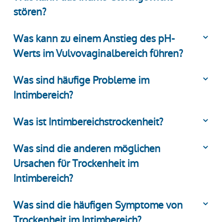
stören?
Was kann zu einem Anstieg des pH-
Werts im Vulvovaginalbereich führen?
Was sind häufige Probleme im
Intimbereich?
Was ist Intimbereichstrockenheit?
Was sind die anderen möglichen
Ursachen für Trockenheit im
Intimbereich?
Was sind die häufigen Symptome von
Trockenheit im Intimbereich?