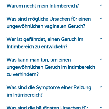
Warum riecht mein Intimbereich?
Was sind mögliche Ursachen für einen
ungewöhnlichen vaginalen Geruch?
Wer ist gefährdet, einen Geruch im
Intimbereich zu entwickeln?
Was kann man tun, um einen
ungewöhnlichen Geruch im Intimbereich
zu verhindern?
Was sind die Symptome einer Reizung
im Intimbereich?
Was sind die häufigsten Ursachen für