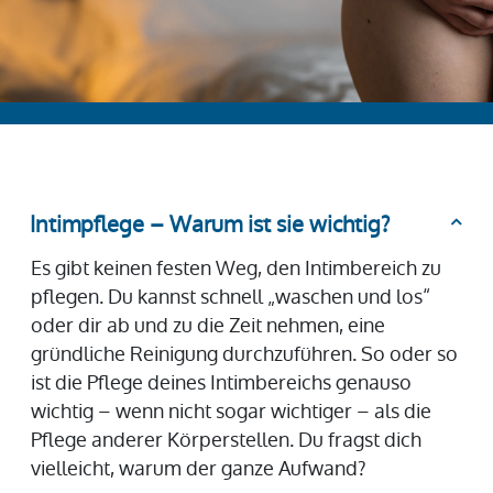
Intimpflege – Warum ist sie wichtig?
Es gibt keinen festen Weg, den Intimbereich zu
pflegen. Du kannst schnell „waschen und los“
oder dir ab und zu die Zeit nehmen, eine
gründliche Reinigung durchzuführen. So oder so
ist die Pflege deines Intimbereichs genauso
wichtig – wenn nicht sogar wichtiger – als die
Pflege anderer Körperstellen. Du fragst dich
vielleicht, warum der ganze Aufwand?