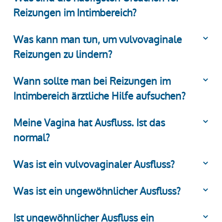
Reizungen im Intimbereich?
Was kann man tun, um vulvovaginale
Reizungen zu lindern?
Wann sollte man bei Reizungen im
Intimbereich ärztliche Hilfe aufsuchen?
Meine Vagina hat Ausfluss. Ist das
normal?
Was ist ein vulvovaginaler Ausfluss?
Was ist ein ungewöhnlicher Ausfluss?
Ist ungewöhnlicher Ausfluss ein