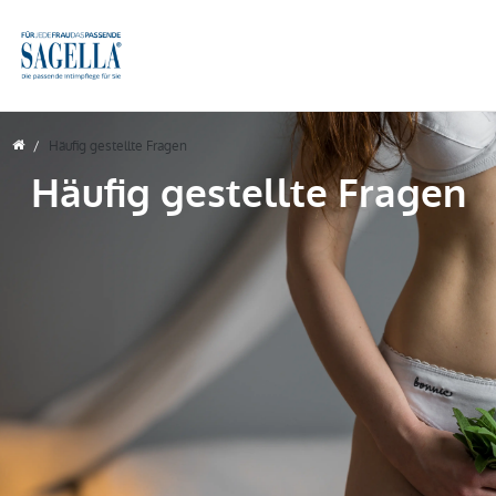
Häufig gestellte Fragen
Häufig gestellte Fragen