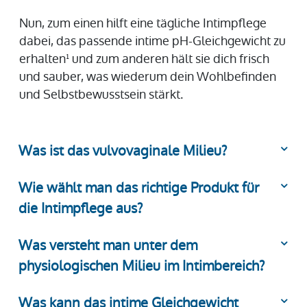
Nun, zum einen hilft eine tägliche Intimpflege
dabei, das passende intime pH-Gleichgewicht zu
erhalten¹ und zum anderen hält sie dich frisch
und sauber, was wiederum dein Wohlbefinden
und Selbstbewusstsein stärkt.
Was ist das vulvovaginale Milieu?
Wie wählt man das richtige Produkt für
die Intimpflege aus?
Was versteht man unter dem
physiologischen Milieu im Intimbereich?
Was kann das intime Gleichgewicht