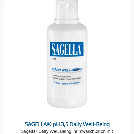
SAGELLA® pH 3,5 Daily Well-Being
Sagella
Daily Well-Being Intimwaschlotion mit
®