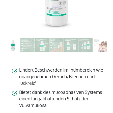
Lindert Beschwerden im Intimbereich wie
unangenehmen Geruch, Brennen und
Juckreiz²
Bietet dank des mucoadhäsiven Systems
einen langanhaltenden Schutz der
Vulvamukosa