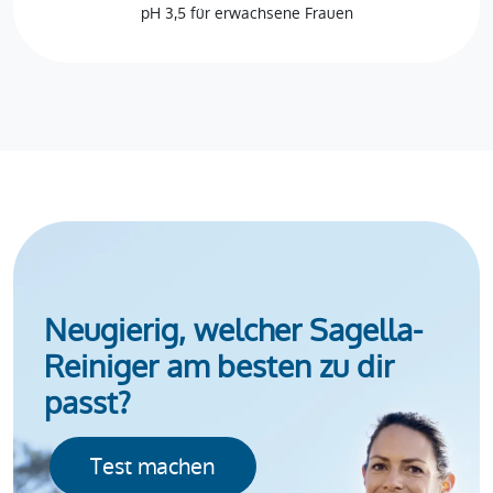
pH 3,5 für erwachsene Frauen
Neugierig, welcher Sagella-
Reiniger am besten zu dir
passt?
Test machen