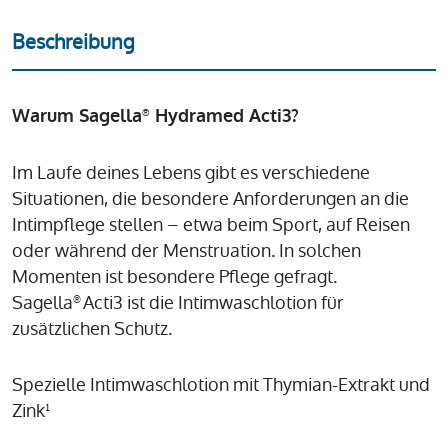
Beschreibung
Warum Sagella
Hydramed Acti3?
®
Im Laufe deines Lebens gibt es verschiedene
Situationen, die besondere Anforderungen an die
Intimpflege stellen – etwa beim Sport, auf Reisen
oder während der Menstruation. In solchen
Momenten ist besondere Pflege gefragt.
Sagella
Acti3 ist die Intimwaschlotion für
®
zusätzlichen Schutz.
Spezielle Intimwaschlotion mit Thymian-Extrakt und
Zink¹