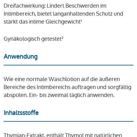
Dreifachwirkung: Lindert Beschwerden im
Intimbereich, bietet langanhaltenden Schutz und
stärkt das intime Gleichgewicht¹
Gynäkologisch getestet²
Anwendung
Wie eine normale Waschlotion auf die äußeren
Bereiche des Intimbereichs auftragen und sorgfältig
abspülen. Ein- bis zweimal täglich anwenden.
Inhaltsstoffe
Thymian-Extrakt, enthält Thymol mit natürlichen