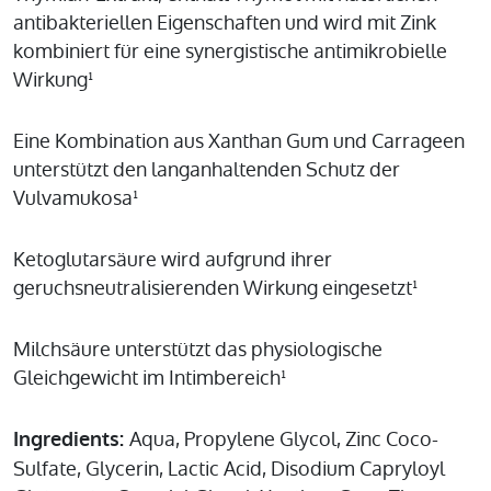
antibakteriellen Eigenschaften und wird mit Zink
kombiniert für eine synergistische antimikrobielle
Wirkung¹
Eine Kombination aus Xanthan Gum und Carrageen
unterstützt den langanhaltenden Schutz der
Vulvamukosa¹
Ketoglutarsäure wird aufgrund ihrer
geruchsneutralisierenden Wirkung eingesetzt¹
Milchsäure unterstützt das physiologische
Gleichgewicht im Intimbereich¹
Aqua, Propylene Glycol, Zinc Coco-
Ingredients:
Sulfate, Glycerin, Lactic Acid, Disodium Capryloyl