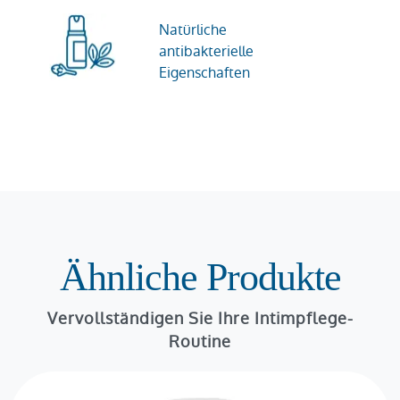
Natürliche
antibakterielle
Eigenschaften
Ähnliche Produkte
Vervollständigen Sie Ihre Intimpflege-
Routine