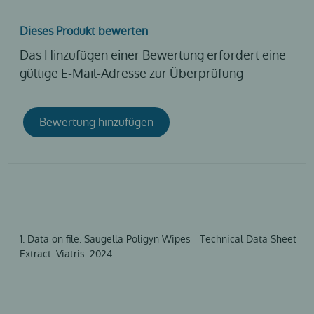
Dieses Produkt bewerten
Das Hinzufügen einer Bewertung erfordert eine
gültige E-Mail-Adresse zur Überprüfung
Bewertung hinzufügen
1. Data on file. Saugella Poligyn Wipes - Technical Data Sheet
Extract. Viatris. 2024.