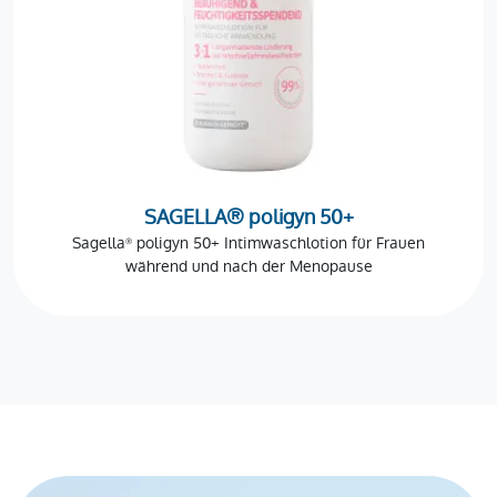
SAGELLA® poligyn 50+
Sagella
poligyn 50+ Intimwaschlotion für Frauen
®
während und nach der Menopause