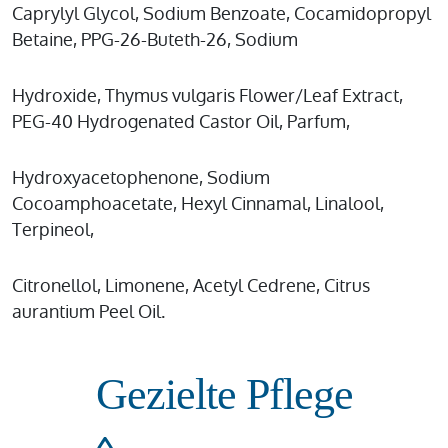
Caprylyl Glycol, Sodium Benzoate, Cocamidopropyl
Betaine, PPG-26-Buteth-26, Sodium
Hydroxide, Thymus vulgaris Flower/Leaf Extract,
PEG-40 Hydrogenated Castor Oil, Parfum,
Hydroxyacetophenone, Sodium
Cocoamphoacetate, Hexyl Cinnamal, Linalool,
Terpineol,
Citronellol, Limonene, Acetyl Cedrene, Citrus
aurantium Peel Oil.
Gezielte Pflege