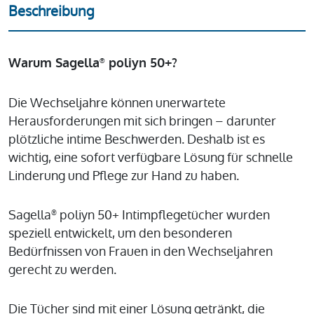
Beschreibung
Warum Sagella
poliyn 50+?
®
Die Wechseljahre können unerwartete
Herausforderungen mit sich bringen – darunter
plötzliche intime Beschwerden. Deshalb ist es
wichtig, eine sofort verfügbare Lösung für schnelle
Linderung und Pflege zur Hand zu haben.
Sagella
poliyn 50+ Intimpflegetücher wurden
®
speziell entwickelt, um den besonderen
Bedürfnissen von Frauen in den Wechseljahren
gerecht zu werden.
Die Tücher sind mit einer Lösung getränkt, die