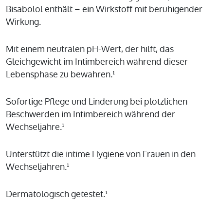
Bisabolol enthält – ein Wirkstoff mit beruhigender
Wirkung.
Mit einem neutralen pH-Wert, der hilft, das
Gleichgewicht im Intimbereich während dieser
Lebensphase zu bewahren.¹
Sofortige Pflege und Linderung bei plötzlichen
Beschwerden im Intimbereich während der
Wechseljahre.¹
Unterstützt die intime Hygiene von Frauen in den
Wechseljahren.¹
Dermatologisch getestet.¹