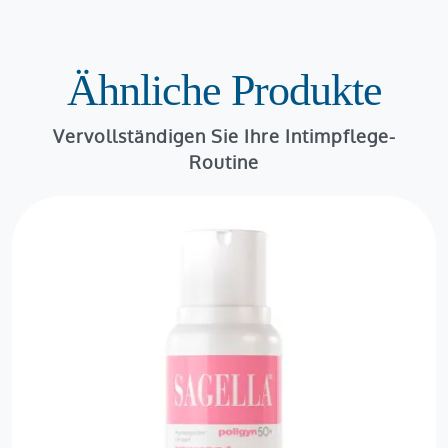
Ähnliche Produkte
Vervollständigen Sie Ihre Intimpflege-
Routine