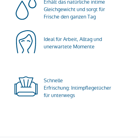
Erhält das natürliche intime
Gleichgewicht und sorgt für
Frische den ganzen Tag
Ideal für Arbeit, Alltag und
unerwartete Momente
Schnelle
Erfrischung: Intimpflegetücher
für unterwegs