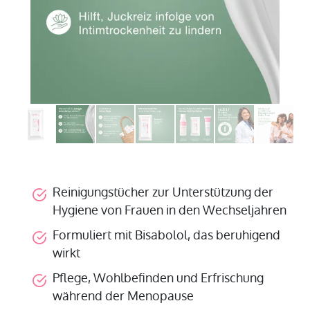
Reinigungstücher zur Unterstützung der
Hygiene von Frauen in den Wechseljahren
Formuliert mit Bisabolol, das beruhigend
wirkt
Pflege, Wohlbefinden und Erfrischung
während der Menopause