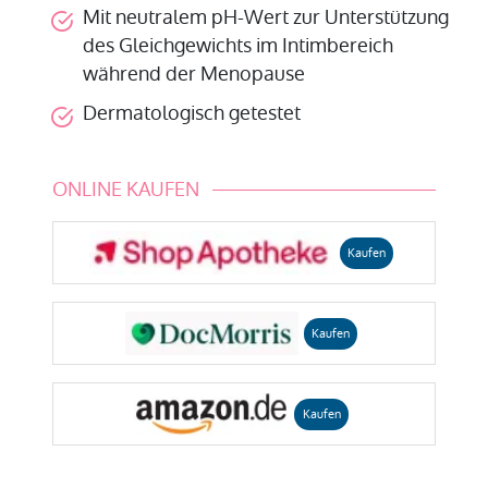
Mit neutralem pH-Wert zur Unterstützung
des Gleichgewichts im Intimbereich
während der Menopause
Dermatologisch getestet
ONLINE KAUFEN
Kaufen
Kaufen
Kaufen