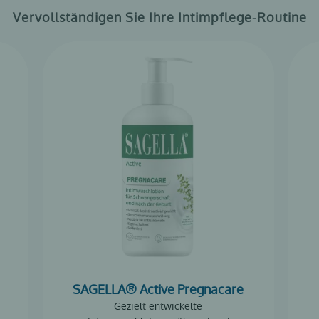
Vervollständigen Sie Ihre Intimpflege-Routine
SAGELLA® Active Pregnacare
Gezielt entwickelte