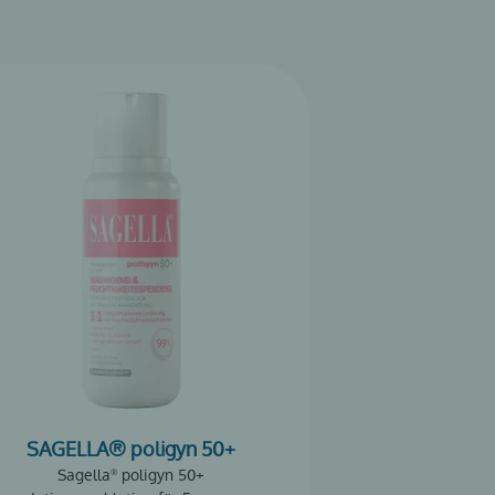
SAGELLA® poligyn 50+
Sagella
poligyn 50+
®