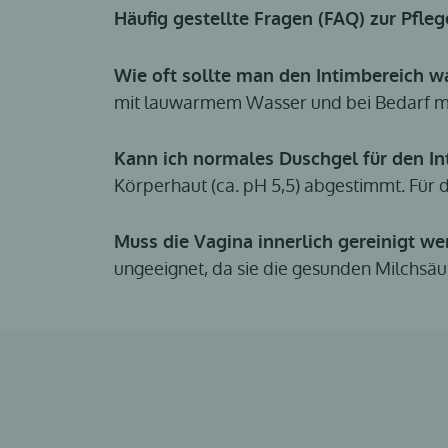
Häufig gestellte Fragen (FAQ) zur Pfleg
Wie oft sollte man den Intimbereich 
mit lauwarmem Wasser und bei Bedarf mit
Kann ich normales Duschgel für den I
Körperhaut (ca. pH 5,5) abgestimmt. Für de
Muss die Vagina innerlich gereinigt w
ungeeignet, da sie die gesunden Milchsä