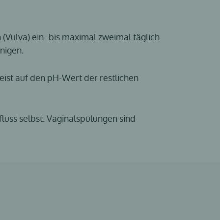
Vulva) ein- bis maximal zweimal täglich
nigen.
ist auf den pH-Wert der restlichen
fluss selbst. Vaginalspülungen sind