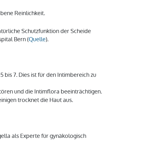
bene Reinlichkeit.
atürliche Schutzfunktion der Scheide
pital Bern (
Quelle
).
is 7. Dies ist für den Intimbereich zu
ören und die Intimflora beeinträchtigen.
inigen trocknet die Haut aus.
ella als Experte für gynäkologisch