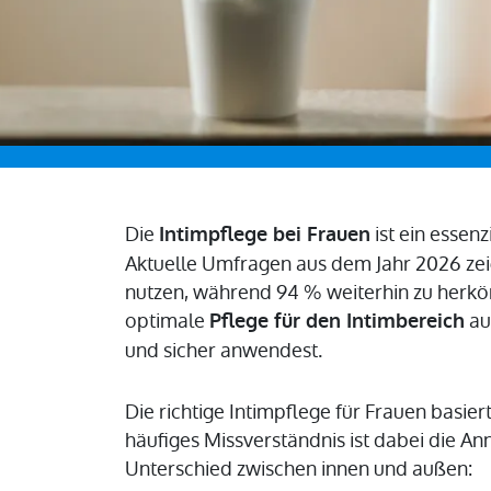
Die
ist ein essenz
Intimpflege bei Frauen
Aktuelle Umfragen aus dem Jahr 2026 zeig
nutzen, während 94 % weiterhin zu herk
optimale
au
Pflege für den Intimbereich
und sicher anwendest.
Die richtige Intimpflege für Frauen basie
häufiges Missverständnis ist dabei die A
Unterschied zwischen innen und außen: