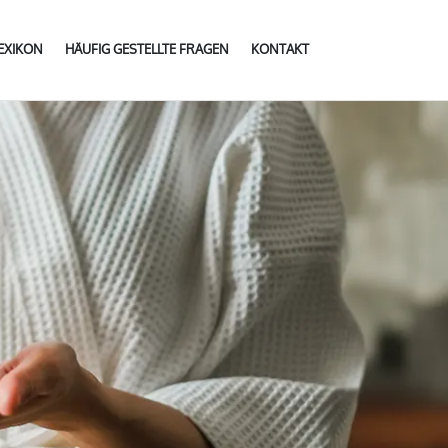
LEXIKON
HÄUFIG GESTELLTE FRAGEN
KONTAKT