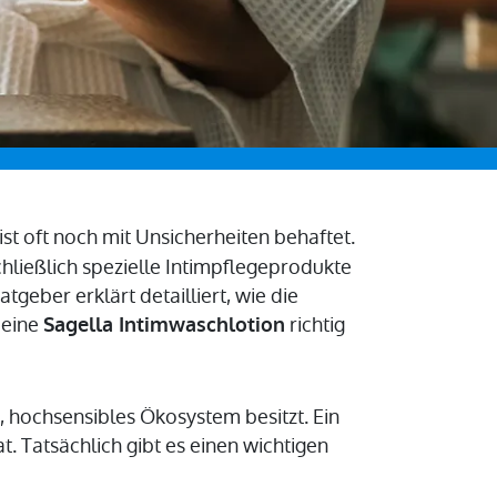
ist oft noch mit Unsicherheiten behaftet.
hließlich spezielle Intimpflegeprodukte
Ratgeber erklärt detailliert, wie die
 eine
richtig
Sagella Intimwaschlotion
s, hochsensibles Ökosystem besitzt. Ein
 Tatsächlich gibt es einen wichtigen