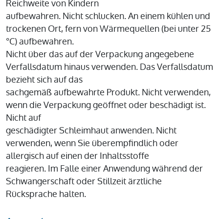
Reichweite von Kindern
aufbewahren. Nicht schlucken. An einem kühlen und
trockenen Ort, fern von Wärmequellen (bei unter 25
°C) aufbewahren.
Nicht über das auf der Verpackung angegebene
Verfallsdatum hinaus verwenden. Das Verfallsdatum
bezieht sich auf das
sachgemäß aufbewahrte Produkt. Nicht verwenden,
wenn die Verpackung geöffnet oder beschädigt ist.
Nicht auf
geschädigter Schleimhaut anwenden. Nicht
verwenden, wenn Sie überempfindlich oder
allergisch auf einen der Inhaltsstoffe
reagieren. Im Falle einer Anwendung während der
Schwangerschaft oder Stillzeit ärztliche
Rücksprache halten.