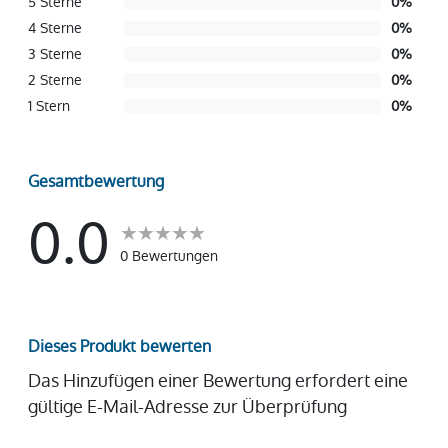
5 Sterne
0
%
4 Sterne
0
%
3 Sterne
0
%
2 Sterne
0
%
1 Stern
0
%
Gesamtbewertung
0.0
0 Bewertungen
Dieses Produkt bewerten
Das Hinzufügen einer Bewertung erfordert eine
gültige E-Mail-Adresse zur Überprüfung