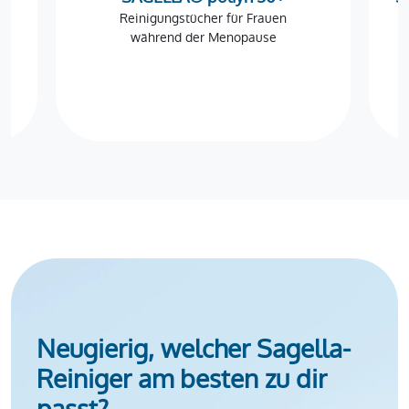
Reinigungstücher für Frauen
während der Menopause
Neugierig, welcher Sagella-
Reiniger am besten zu dir