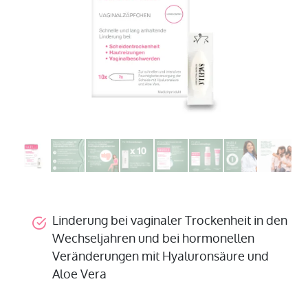
Linderung bei vaginaler Trockenheit in den
Wechseljahren und bei hormonellen
Veränderungen mit Hyaluronsäure und
Aloe Vera