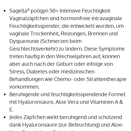
Sagella
poligyn 50+ Intensive Feuchtigkeit
®
Vaginalzäpfchen sind hormonfreie intravaginale
Feuchtigkeitsspender, die entwickelt wurden, um
vaginale Trockenheit, Reizungen, Brennen und
Dyspareunie (Schmerzen beim
Geschlechtsverkehr) zu lindern. Diese Symptome
treten häufig in den Wechseljahren auf, können
aber auch nach der Geburt oder infolge von
Stress, Diabetes oder medizinischen
Behandlungen wie Chemo- oder Strahlentherapie
vorkommen.
Beruhigende und feuchtigkeitsspendende Formel
mit Hyaluronsäure, Aloe Vera und Vitaminen A &
E.
Jedes Zäpfchen wirkt beruhigend und schützend
dank Hyaluronsäure (zur Befeuchtung) und Aloe-