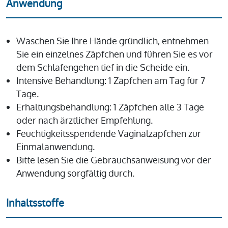
Anwendung
Waschen Sie Ihre Hände gründlich, entnehmen
Sie ein einzelnes Zäpfchen und führen Sie es vor
dem Schlafengehen tief in die Scheide ein.
Intensive Behandlung: 1 Zäpfchen am Tag für 7
Tage.
Erhaltungsbehandlung: 1 Zäpfchen alle 3 Tage
oder nach ärztlicher Empfehlung.
Feuchtigkeitsspendende Vaginalzäpfchen zur
Einmalanwendung.
Bitte lesen Sie die Gebrauchsanweisung vor der
Anwendung sorgfältig durch.
Inhaltsstoffe