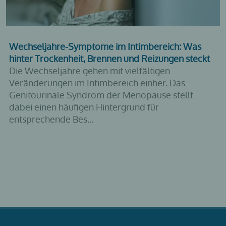
Wechseljahre-Symptome im Intimbereich: Was
hinter Trockenheit, Brennen und Reizungen steckt
Die Wechseljahre gehen mit vielfältigen
Veränderungen im Intimbereich einher. Das
Genitourinale Syndrom der Menopause stellt
dabei einen häufigen Hintergrund für
entsprechende Bes…