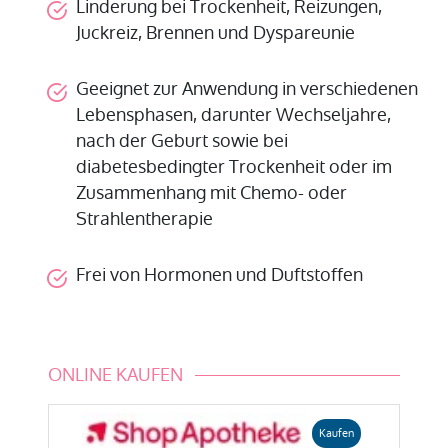
Linderung bei Trockenheit, Reizungen,
Juckreiz, Brennen und Dyspareunie
Geeignet zur Anwendung in verschiedenen
Lebensphasen, darunter Wechseljahre,
nach der Geburt sowie bei
diabetesbedingter Trockenheit oder im
Zusammenhang mit Chemo- oder
Strahlentherapie
Frei von Hormonen und Duftstoffen
ONLINE KAUFEN
Kaufen