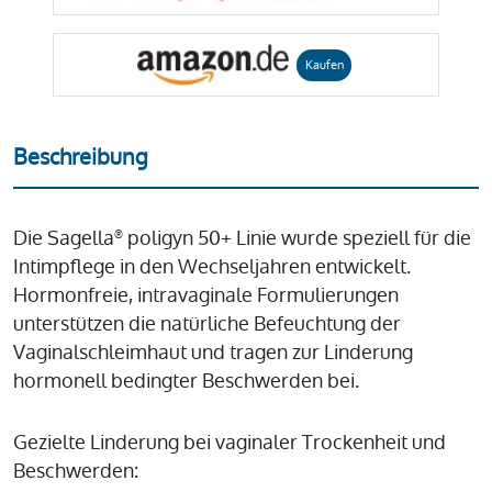
Kaufen
Beschreibung
Die Sagella
poligyn 50+ Linie wurde speziell für die
®
Intimpflege in den Wechseljahren entwickelt.
Hormonfreie, intravaginale Formulierungen
unterstützen die natürliche Befeuchtung der
Vaginalschleimhaut und tragen zur Linderung
hormonell bedingter Beschwerden bei.
Gezielte Linderung bei vaginaler Trockenheit und
Beschwerden: