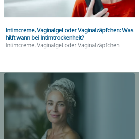
Intimcreme, Vaginalgel oder Vaginalzäpfchen: Was
hilft wann bei Intimtrockenheit?
Intimcreme, Vaginalgel oder Vaginalzäpfchen