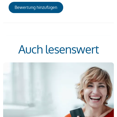
Bewertung hinzufügen
Auch lesenswert