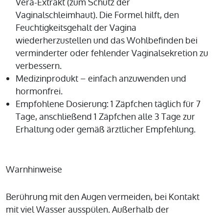
Vera-Extrakt (zum Schutz der
Vaginalschleimhaut). Die Formel hilft, den
Feuchtigkeitsgehalt der Vagina
wiederherzustellen und das Wohlbefinden bei
verminderter oder fehlender Vaginalsekretion zu
verbessern.
Medizinprodukt – einfach anzuwenden und
hormonfrei.
Empfohlene Dosierung: 1 Zäpfchen täglich für 7
Tage, anschließend 1 Zäpfchen alle 3 Tage zur
Erhaltung oder gemäß ärztlicher Empfehlung.
Warnhinweise
Berührung mit den Augen vermeiden, bei Kontakt
mit viel Wasser ausspülen. Außerhalb der