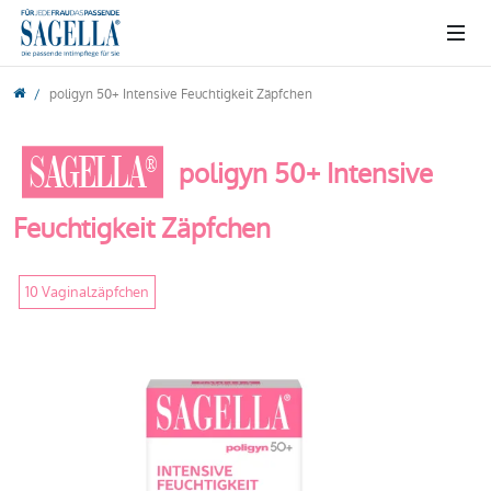
poligyn 50+ Intensive Feuchtigkeit Zäpfchen
SAGELLA®
poligyn 50+ Intensive
Feuchtigkeit Zäpfchen
10 Vaginalzäpfchen