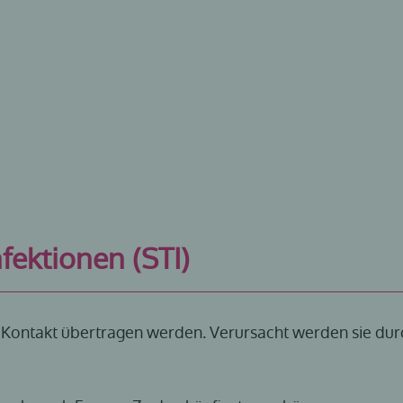
fektionen (STI)
n Kontakt übertragen werden. Verursacht werden sie durc