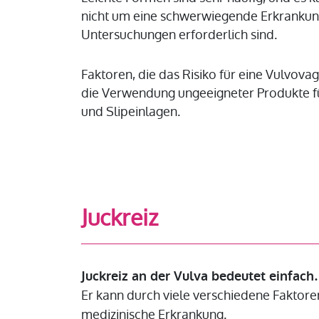
nicht um eine schwerwiegende Erkrankung,
Untersuchungen erforderlich sind.
Faktoren, die das Risiko für eine Vulvov
die Verwendung ungeeigneter Produkte fü
und Slipeinlagen.
Juckreiz
Juckreiz an der Vulva bedeutet einfach
Er kann durch viele verschiedene Faktore
medizinische Erkrankung.