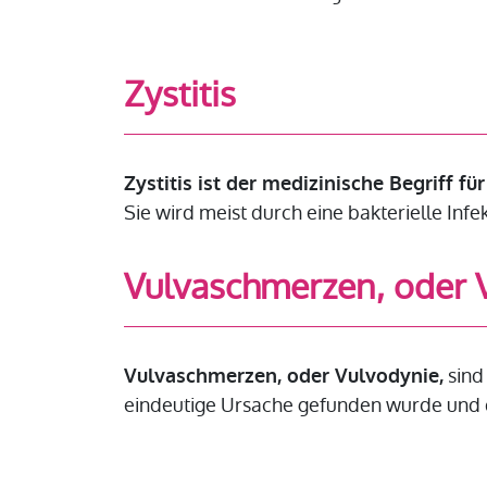
Zystitis
Zystitis ist der medizinische Begriff f
Sie wird meist durch eine bakterielle Inf
Vulvaschmerzen, oder 
sind
Vulvaschmerzen, oder Vulvodynie,
eindeutige Ursache gefunden wurde und