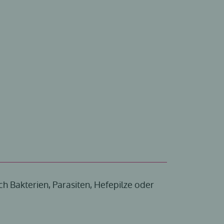
h Bakterien, Parasiten, Hefepilze oder