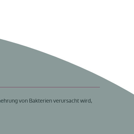
mehrung von Bakterien verursacht wird,