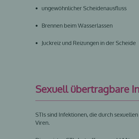
ungewöhnlicher Scheidenausfluss
Brennen beim Wasserlassen
Juckreiz und Reizungen in der Scheide
Sexuell übertragbare In
STIs sind Infektionen, die durch sexuelle
Viren.