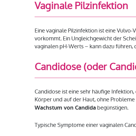
Vaginale Pilzinfektion
Eine vaginale Pilzinfektion ist eine Vulvo
vorkommt. Ein Ungleichgewicht der Schei
vaginalen pH-Werts – kann dazu führen, da
Candidose (oder Candi
Candidose ist eine sehr häufige Infektion
Körper und auf der Haut, ohne Probleme z
begünstigen.
Wachstum von Candida
Typische Symptome einer vaginalen Cand