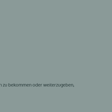
nen zu bekommen oder weiterzugeben,